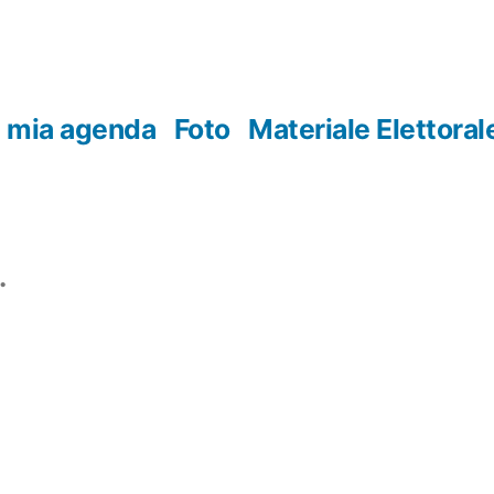
 mia agenda
Foto
Materiale Elettoral