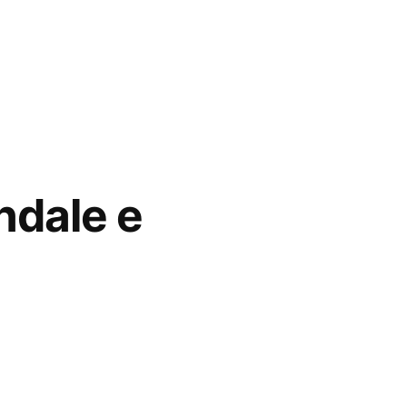
ndale e