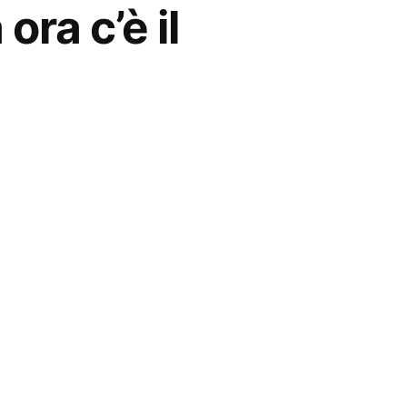
ora c’è il