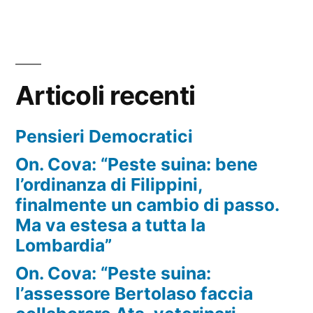
Articoli recenti
Pensieri Democratici
On. Cova: “Peste suina: bene
l’ordinanza di Filippini,
finalmente un cambio di passo.
Ma va estesa a tutta la
Lombardia”
On. Cova: “Peste suina:
l’assessore Bertolaso faccia