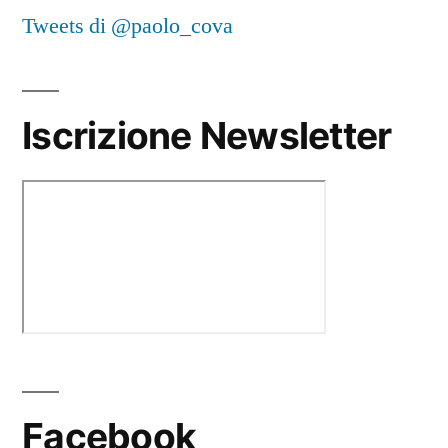
Tweets di @paolo_cova
Iscrizione Newsletter
Facebook