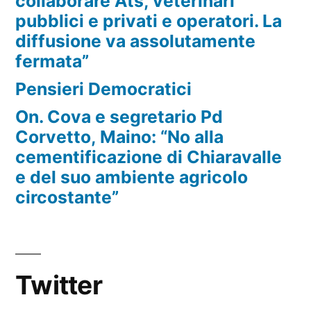
collaborare Ats, veterinari
pubblici e privati e operatori. La
diffusione va assolutamente
fermata”
Pensieri Democratici
On. Cova e segretario Pd
Corvetto, Maino: “No alla
cementificazione di Chiaravalle
e del suo ambiente agricolo
circostante”
Twitter