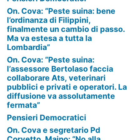
On. Cova: “Peste suina: bene
l’ordinanza di Filippini,
finalmente un cambio di passo.
Ma va estesa a tutta la
Lombardia”
On. Cova: “Peste suina:
l’assessore Bertolaso faccia
collaborare Ats, veterinari
pubblici e privati e operatori. La
diffusione va assolutamente
fermata”
Pensieri Democratici
On. Cova e segretario Pd
Corvetto, Maino: “No alla