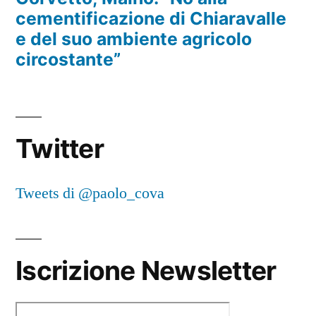
cementificazione di Chiaravalle
e del suo ambiente agricolo
circostante”
Twitter
Tweets di @paolo_cova
Iscrizione Newsletter