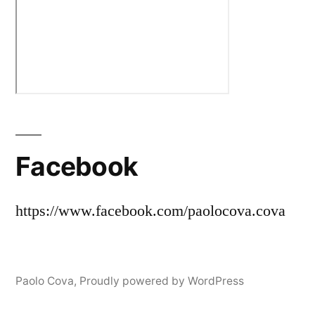
Facebook
https://www.facebook.com/paolocova.cova
Paolo Cova
,
Proudly powered by WordPress