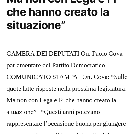
che hanno creato la
situazione”
CAMERA DEI DEPUTATI On. Paolo Cova
parlamentare del Partito Democratico
COMUNICATO STAMPA On. Cova: “Sulle
quote latte risposte nella prossima legislatura.
Ma non con Lega e Fi che hanno creato la
situazione” “Questi anni potevano
rappresentare l’occasione buona per giungere