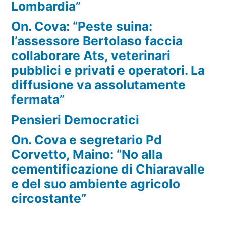
Lombardia”
On. Cova: “Peste suina:
l’assessore Bertolaso faccia
collaborare Ats, veterinari
pubblici e privati e operatori. La
diffusione va assolutamente
fermata”
Pensieri Democratici
On. Cova e segretario Pd
Corvetto, Maino: “No alla
cementificazione di Chiaravalle
e del suo ambiente agricolo
circostante”