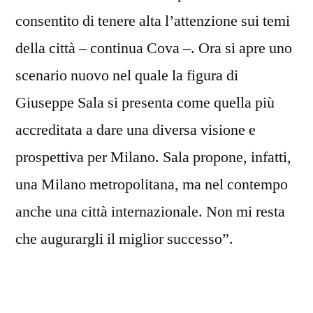
consentito di tenere alta l’attenzione sui temi
della città – continua Cova –. Ora si apre uno
scenario nuovo nel quale la figura di
Giuseppe Sala si presenta come quella più
accreditata a dare una diversa visione e
prospettiva per Milano. Sala propone, infatti,
una Milano metropolitana, ma nel contempo
anche una città internazionale. Non mi resta
che augurargli il miglior successo”.