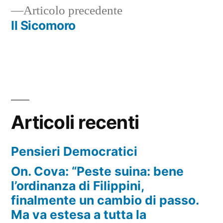
Articolo
Articolo precedente
precedente:
Il Sicomoro
Articoli recenti
Pensieri Democratici
On. Cova: “Peste suina: bene
l’ordinanza di Filippini,
finalmente un cambio di passo.
Ma va estesa a tutta la