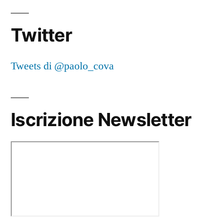
Twitter
Tweets di @paolo_cova
Iscrizione Newsletter