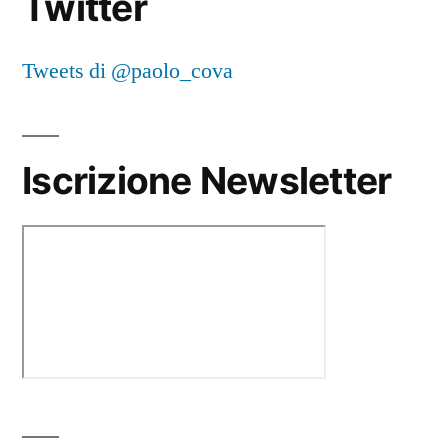
Twitter
Tweets di @paolo_cova
Iscrizione Newsletter