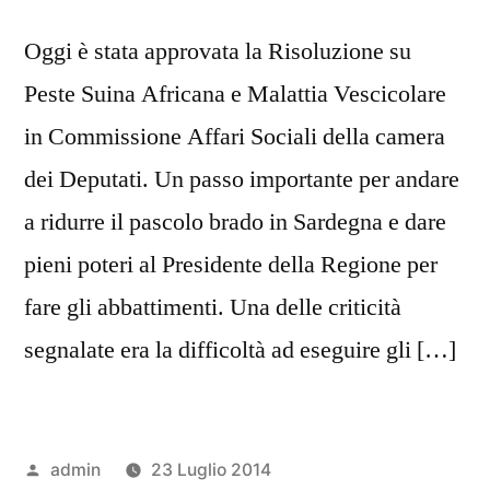
Oggi è stata approvata la Risoluzione su
Peste Suina Africana e Malattia Vescicolare
in Commissione Affari Sociali della camera
dei Deputati. Un passo importante per andare
a ridurre il pascolo brado in Sardegna e dare
pieni poteri al Presidente della Regione per
fare gli abbattimenti. Una delle criticità
segnalate era la difficoltà ad eseguire gli […]
Pubblicato
admin
23 Luglio 2014