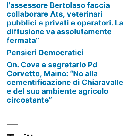
l’assessore Bertolaso faccia
collaborare Ats, veterinari
pubblici e privati e operatori. La
diffusione va assolutamente
fermata”
Pensieri Democratici
On. Cova e segretario Pd
Corvetto, Maino: “No alla
cementificazione di Chiaravalle
e del suo ambiente agricolo
circostante”