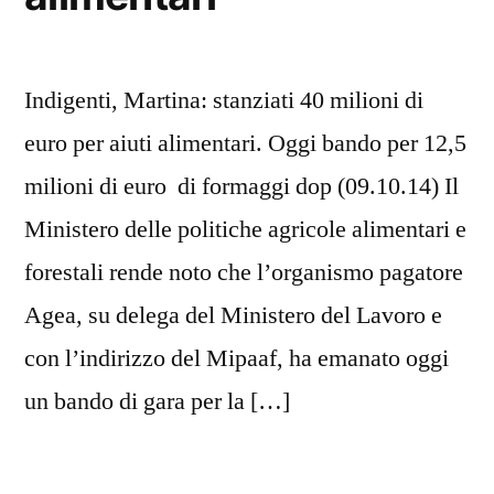
Indigenti, Martina: stanziati 40 milioni di
euro per aiuti alimentari. Oggi bando per 12,5
milioni di euro di formaggi dop (09.10.14) Il
Ministero delle politiche agricole alimentari e
forestali rende noto che l’organismo pagatore
Agea, su delega del Ministero del Lavoro e
con l’indirizzo del Mipaaf, ha emanato oggi
un bando di gara per la […]