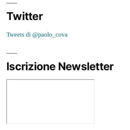
Twitter
Tweets di @paolo_cova
Iscrizione Newsletter