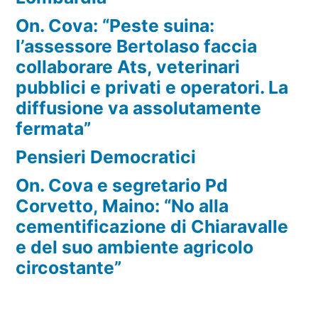
On. Cova: “Peste suina:
l’assessore Bertolaso faccia
collaborare Ats, veterinari
pubblici e privati e operatori. La
diffusione va assolutamente
fermata”
Pensieri Democratici
On. Cova e segretario Pd
Corvetto, Maino: “No alla
cementificazione di Chiaravalle
e del suo ambiente agricolo
circostante”