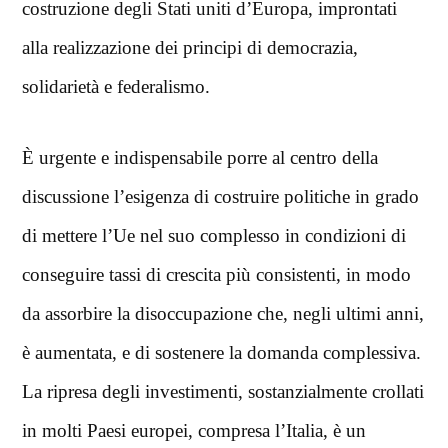
costruzione degli Stati uniti d’Europa, improntati
alla realizzazione dei principi di democrazia,
solidarietà e federalismo.
È urgente e indispensabile porre al centro della
discussione l’esigenza di costruire politiche in grado
di mettere l’Ue nel suo complesso in condizioni di
conseguire tassi di crescita più consistenti, in modo
da assorbire la disoccupazione che, negli ultimi anni,
è aumentata, e di sostenere la domanda complessiva.
La ripresa degli investimenti, sostanzialmente crollati
in molti Paesi europei, compresa l’Italia, è un