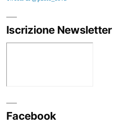
Iscrizione Newsletter
Facebook