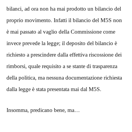
bilanci, ad ora non ha mai prodotto un bilancio del
proprio movimento. Infatti il bilancio del M5S non
è mai passato al vaglio della Commissione come
invece prevede la legge; il deposito del bilancio è
richiesto a prescindere dalla effettiva riscossione dei
rimborsi, quale requisito a se stante di trasparenza
della politica, ma nessuna documentazione richiesta
dalla legge è stata presentata mai dal M5S.
Insomma, predicano bene, ma…