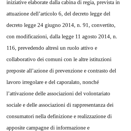
iniziative elaborate dalla cabina di regia, prevista in
attuazione dell’articolo 6, del decreto legge del
decreto legge 24 giugno 2014, n. 91, convertito,
con modificazioni, dalla legge 11 agosto 2014, n.
116, prevedendo altresì un ruolo attivo e
collaborativo dei comuni con le altre istituzioni
preposte all’azione di prevenzione e contrasto del
lavoro irregolare e del caporalato, nonché
l’attivazione delle associazioni del volontariato
sociale e delle associazioni di rappresentanza dei
consumatori nella definizione e realizzazione di
apposite campagne di informazione e