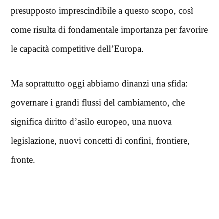
presupposto imprescindibile a questo scopo, così
come risulta di fondamentale importanza per favorire
le capacità competitive dell’Europa.
Ma soprattutto oggi abbiamo dinanzi una sfida:
governare i grandi flussi del cambiamento, che
significa diritto d’asilo europeo, una nuova
legislazione, nuovi concetti di confini, frontiere,
fronte.