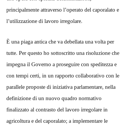
principalmente attraverso l’operato del caporalato e
l’utilizzazione di lavoro irregolare.
È una piaga antica che va debellata una volta per
tutte. Per questo ho sottoscritto una risoluzione che
impegna il Governo a proseguire con speditezza e
con tempi certi, in un rapporto collaborativo con le
parallele proposte di iniziativa parlamentare, nella
definizione di un nuovo quadro normativo
finalizzato al contrasto del lavoro irregolare in
agricoltura e del caporalato; a implementare le