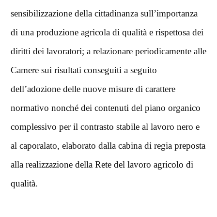
sensibilizzazione della cittadinanza sull’importanza
di una produzione agricola di qualità e rispettosa dei
diritti dei lavoratori; a relazionare periodicamente alle
Camere sui risultati conseguiti a seguito
dell’adozione delle nuove misure di carattere
normativo nonché dei contenuti del piano organico
complessivo per il contrasto stabile al lavoro nero e
al caporalato, elaborato dalla cabina di regia preposta
alla realizzazione della Rete del lavoro agricolo di
qualità.