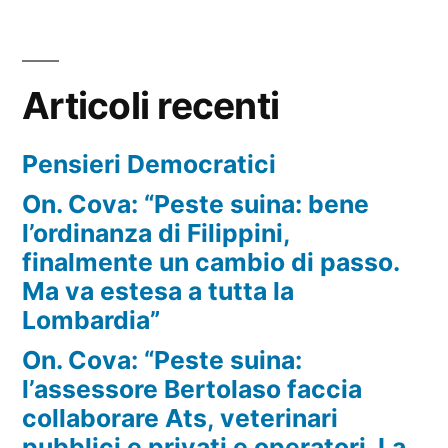
Articoli recenti
Pensieri Democratici
On. Cova: “Peste suina: bene
l’ordinanza di Filippini,
finalmente un cambio di passo.
Ma va estesa a tutta la
Lombardia”
On. Cova: “Peste suina:
l’assessore Bertolaso faccia
collaborare Ats, veterinari
pubblici e privati e operatori. La