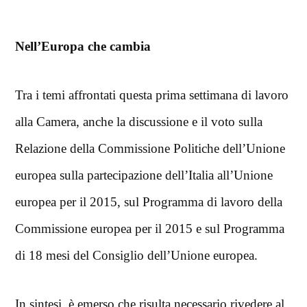
Nell’Europa che cambia
Tra i temi affrontati questa prima settimana di lavoro
alla Camera, anche la discussione e il voto sulla
Relazione della Commissione Politiche dell’Unione
europea sulla partecipazione dell’Italia all’Unione
europea per il 2015, sul Programma di lavoro della
Commissione europea per il 2015 e sul Programma
di 18 mesi del Consiglio dell’Unione europea.
In sintesi, è emerso che risulta necessario rivedere al