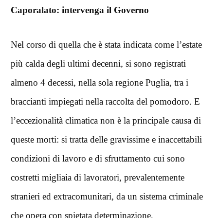
Caporalato: intervenga il Governo
Nel corso di quella che è stata indicata come l’estate
più calda degli ultimi decenni, si sono registrati
almeno 4 decessi, nella sola regione Puglia, tra i
braccianti impiegati nella raccolta del pomodoro. E
l’eccezionalità climatica non è la principale causa di
queste morti: si tratta delle gravissime e inaccettabili
condizioni di lavoro e di sfruttamento cui sono
costretti migliaia di lavoratori, prevalentemente
stranieri ed extracomunitari, da un sistema criminale
che opera con spietata determinazione,