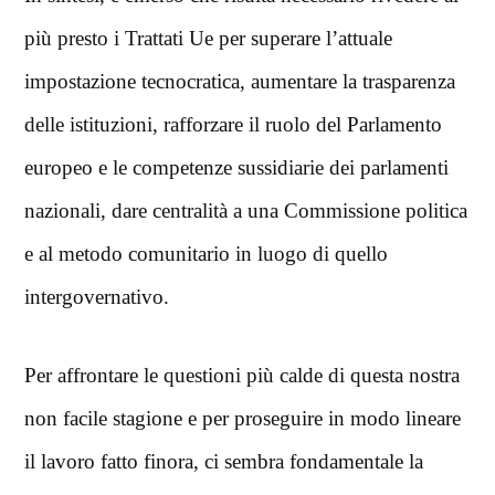
più presto i Trattati Ue per superare l’attuale
impostazione tecnocratica, aumentare la trasparenza
delle istituzioni, rafforzare il ruolo del Parlamento
europeo e le competenze sussidiarie dei parlamenti
nazionali, dare centralità a una Commissione politica
e al metodo comunitario in luogo di quello
intergovernativo.
Per affrontare le questioni più calde di questa nostra
non facile stagione e per proseguire in modo lineare
il lavoro fatto finora, ci sembra fondamentale la