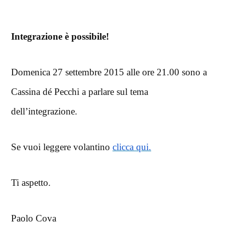
Integrazione è possibile!
Domenica 27 settembre 2015 alle ore 21.00 sono a
Cassina dé Pecchi a parlare sul tema
dell’integrazione.
Se vuoi leggere volantino
clicca qui.
Ti aspetto.
Paolo Cova