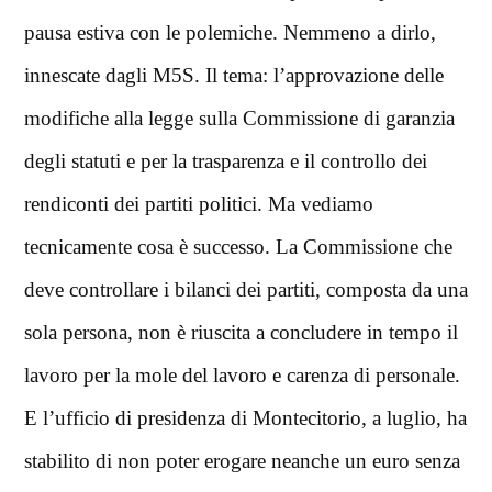
pausa estiva con le polemiche. Nemmeno a dirlo,
innescate dagli M5S. Il tema: l’approvazione delle
modifiche alla legge sulla Commissione di garanzia
degli statuti e per la trasparenza e il controllo dei
rendiconti dei partiti politici. Ma vediamo
tecnicamente cosa è successo. La Commissione che
deve controllare i bilanci dei partiti, composta da una
sola persona, non è riuscita a concludere in tempo il
lavoro per la mole del lavoro e carenza di personale.
E l’ufficio di presidenza di Montecitorio, a luglio, ha
stabilito di non poter erogare neanche un euro senza