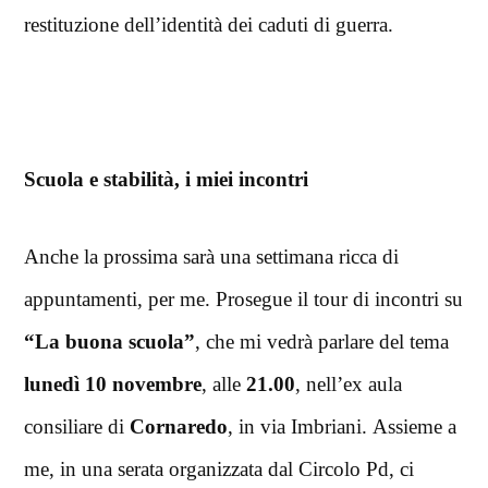
restituzione dell’identità dei caduti di guerra.
Scuola e stabilità, i miei incontri
Anche la prossima sarà una settimana ricca di
appuntamenti, per me. Prosegue il tour di incontri su
“La buona scuola”
, che mi vedrà parlare del tema
lunedì 10 novembre
, alle
21.00
, nell’ex aula
consiliare di
Cornaredo
, in via Imbriani. Assieme a
me, in una serata organizzata dal Circolo Pd, ci