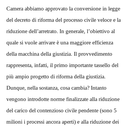
Camera abbiamo approvato la conversione in legge
del decreto di riforma del processo civile veloce e la
riduzione dell’arretrato. In generale, l’obiettivo al
quale si vuole arrivare è una maggiore efficienza
della macchina della giustizia. Il provvedimento
rappresenta, infatti, il primo importante tassello del
più ampio progetto di riforma della giustizia.
Dunque, nella sostanza, cosa cambia? Intanto
vengono introdotte norme finalizzate alla riduzione
del carico del contenzioso civile pendente (sono 5
milioni i processi ancora aperti) e alla riduzione dei