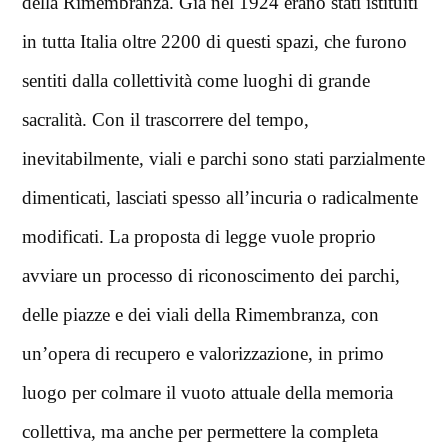
della Rimembranza. Già nel 1924 erano stati istituiti
in tutta Italia oltre 2200 di questi spazi, che furono
sentiti dalla collettività come luoghi di grande
sacralità. Con il trascorrere del tempo,
inevitabilmente, viali e parchi sono stati parzialmente
dimenticati, lasciati spesso all’incuria o radicalmente
modificati. La proposta di legge vuole proprio
avviare un processo di riconoscimento dei parchi,
delle piazze e dei viali della Rimembranza, con
un’opera di recupero e valorizzazione, in primo
luogo per colmare il vuoto attuale della memoria
collettiva, ma anche per permettere la completa