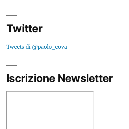
Twitter
Tweets di @paolo_cova
Iscrizione Newsletter