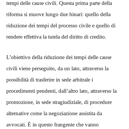
tempi delle cause civili. Questa prima parte della
riforma si muove lungo due binari: quello della
riduzione dei tempi del processo civile e quello di
rendere effettiva la tutela del diritto di credito.
L’obiettivo della riduzione dei tempi delle cause
civili viene perseguito, da un lato, attraverso la
possibilità di trasferire in sede arbitrale i
procedimenti pendenti, dall’altro lato, attraverso la
promozione, in sede stragiudiziale, di procedure
alternative come la negoziazione assistita da
avvocati. È in questo frangente che vanno