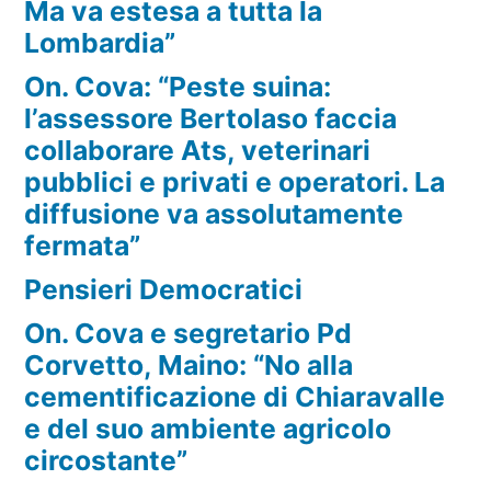
Ma va estesa a tutta la
Lombardia”
On. Cova: “Peste suina:
l’assessore Bertolaso faccia
collaborare Ats, veterinari
pubblici e privati e operatori. La
diffusione va assolutamente
fermata”
Pensieri Democratici
On. Cova e segretario Pd
Corvetto, Maino: “No alla
cementificazione di Chiaravalle
e del suo ambiente agricolo
circostante”