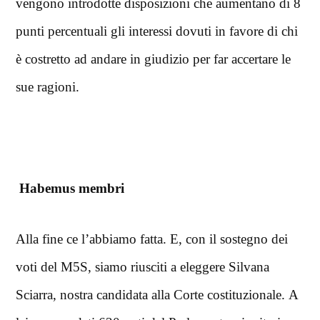
vengono introdotte disposizioni che aumentano di 8
punti percentuali gli interessi dovuti in favore di chi
è costretto ad andare in giudizio per far accertare le
sue ragioni.
Habemus membri
Alla fine ce l’abbiamo fatta. E, con il sostegno dei
voti del M5S, siamo riusciti a eleggere Silvana
Sciarra, nostra candidata alla Corte costituzionale. A