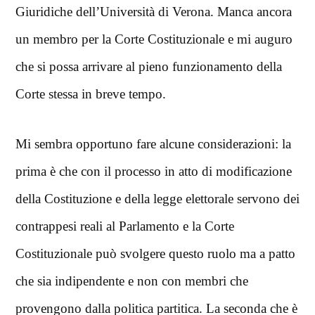
Giuridiche dell’Università di Verona. Manca ancora
un membro per la Corte Costituzionale e mi auguro
che si possa arrivare al pieno funzionamento della
Corte stessa in breve tempo.
Mi sembra opportuno fare alcune considerazioni: la
prima è che con il processo in atto di modificazione
della Costituzione e della legge elettorale servono dei
contrappesi reali al Parlamento e la Corte
Costituzionale può svolgere questo ruolo ma a patto
che sia indipendente e non con membri che
provengono dalla politica partitica. La seconda che è