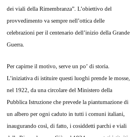
dei viali della Rimembranza”. L’obiettivo del
provvedimento va sempre nell’ottica delle
celebrazioni per il centenario dell’inizio della Grande
Guerra.
Per capirne il motivo, serve un po’ di storia.
L’iniziativa di istituire questi luoghi prende le mosse,
nel 1922, da una circolare del Ministero della
Pubblica Istruzione che prevede la piantumazione di
un albero per ogni caduto in tutti i comuni italiani,
inaugurando così, di fatto, i cosiddetti parchi e viali