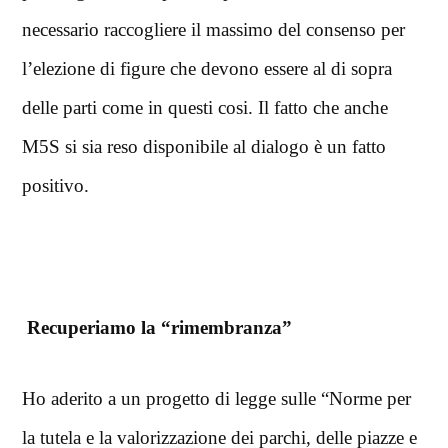
necessario raccogliere il massimo del consenso per
l’elezione di figure che devono essere al di sopra
delle parti come in questi cosi. Il fatto che anche
M5S si sia reso disponibile al dialogo è un fatto
positivo.
Recuperiamo la “rimembranza”
Ho aderito a un progetto di legge sulle “Norme per
la tutela e la valorizzazione dei parchi, delle piazze e