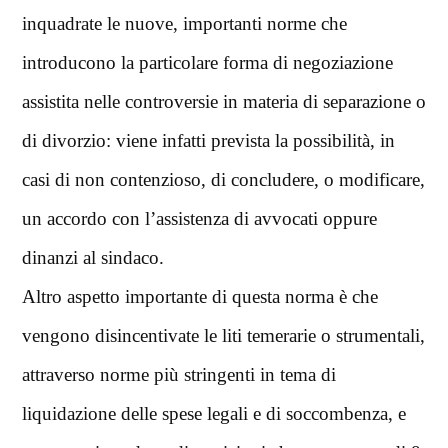
inquadrate le nuove, importanti norme che
introducono la particolare forma di negoziazione
assistita nelle controversie in materia di separazione o
di divorzio: viene infatti prevista la possibilità, in
casi di non contenzioso, di concludere, o modificare,
un accordo con l’assistenza di avvocati oppure
dinanzi al sindaco.
Altro aspetto importante di questa norma è che
vengono disincentivate le liti temerarie o strumentali,
attraverso norme più stringenti in tema di
liquidazione delle spese legali e di soccombenza, e