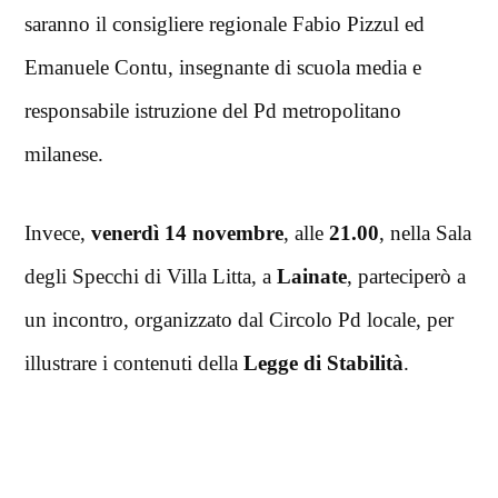
saranno il consigliere regionale Fabio Pizzul ed
Emanuele Contu, insegnante di scuola media e
responsabile istruzione del Pd metropolitano
milanese.
Invece,
venerdì 14 novembre
, alle
21.00
, nella Sala
degli Specchi di Villa Litta, a
Lainate
, parteciperò a
un incontro, organizzato dal Circolo Pd locale, per
illustrare i contenuti della
Legge di Stabilità
.