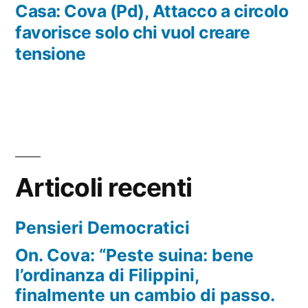
precedente:
Casa: Cova (Pd), Attacco a circolo
favorisce solo chi vuol creare
tensione
Articoli recenti
Pensieri Democratici
On. Cova: “Peste suina: bene
l’ordinanza di Filippini,
finalmente un cambio di passo.