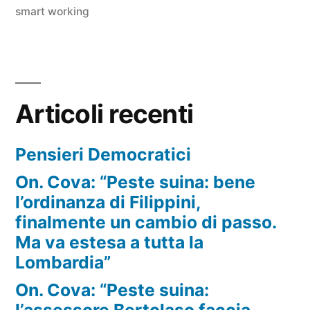
smart working
Articoli recenti
Pensieri Democratici
On. Cova: “Peste suina: bene
l’ordinanza di Filippini,
finalmente un cambio di passo.
Ma va estesa a tutta la
Lombardia”
On. Cova: “Peste suina:
l’assessore Bertolaso faccia