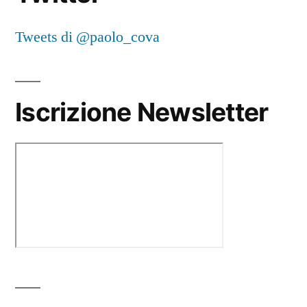
Tweets di @paolo_cova
Iscrizione Newsletter