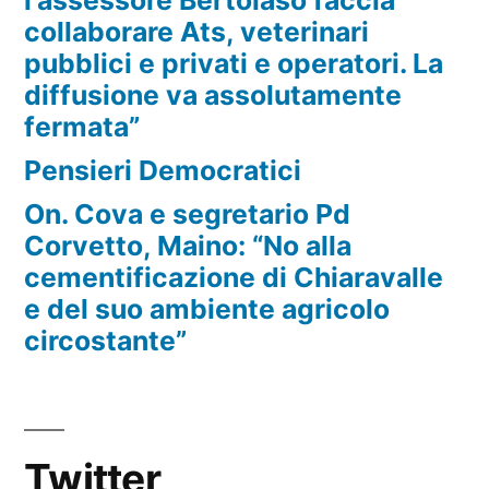
collaborare Ats, veterinari
pubblici e privati e operatori. La
diffusione va assolutamente
fermata”
Pensieri Democratici
On. Cova e segretario Pd
Corvetto, Maino: “No alla
cementificazione di Chiaravalle
e del suo ambiente agricolo
circostante”
Twitter