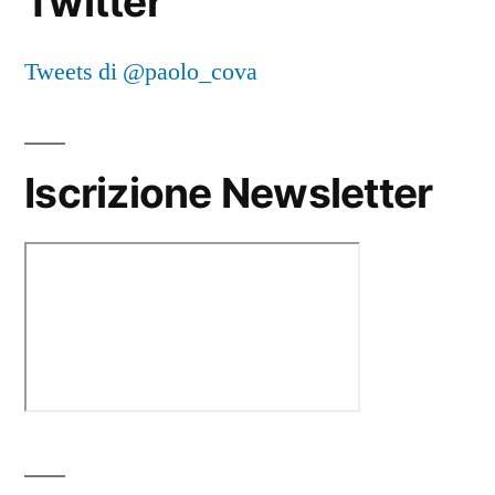
Twitter
Tweets di @paolo_cova
Iscrizione Newsletter