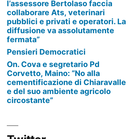
l’assessore Bertolaso faccia
collaborare Ats, veterinari
pubblici e privati e operatori. La
diffusione va assolutamente
fermata”
Pensieri Democratici
On. Cova e segretario Pd
Corvetto, Maino: “No alla
cementificazione di Chiaravalle
e del suo ambiente agricolo
circostante”