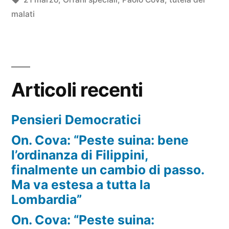
malati
Articoli recenti
Pensieri Democratici
On. Cova: “Peste suina: bene
l’ordinanza di Filippini,
finalmente un cambio di passo.
Ma va estesa a tutta la
Lombardia”
On. Cova: “Peste suina: