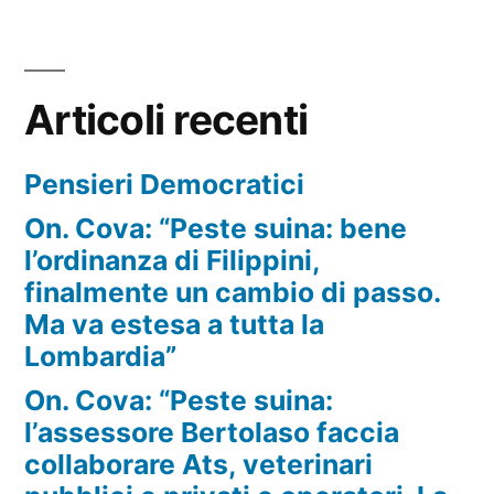
Articoli recenti
Pensieri Democratici
On. Cova: “Peste suina: bene
l’ordinanza di Filippini,
finalmente un cambio di passo.
Ma va estesa a tutta la
Lombardia”
On. Cova: “Peste suina:
l’assessore Bertolaso faccia
collaborare Ats, veterinari