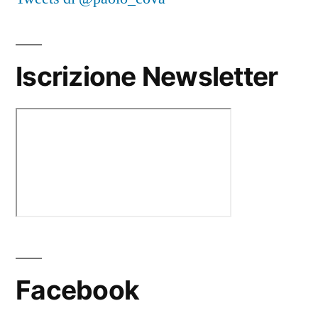
Iscrizione Newsletter
Facebook