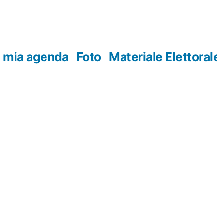
 mia agenda
Foto
Materiale Elettoral