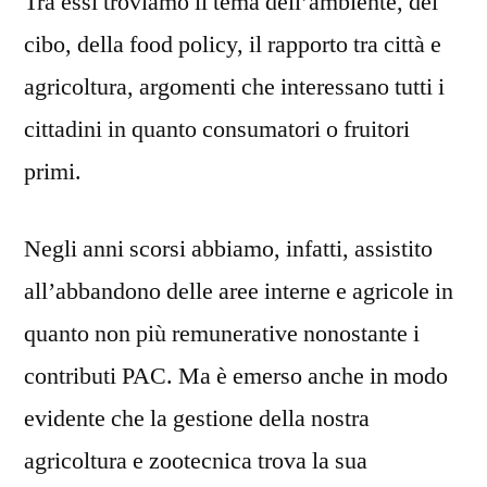
Tra essi troviamo il tema dell’ambiente, del
cibo, della food policy, il rapporto tra città e
agricoltura, argomenti che interessano tutti i
cittadini in quanto consumatori o fruitori
primi.
Negli anni scorsi abbiamo, infatti, assistito
all’abbandono delle aree interne e agricole in
quanto non più remunerative nonostante i
contributi PAC. Ma è emerso anche in modo
evidente che la gestione della nostra
agricoltura e zootecnica trova la sua