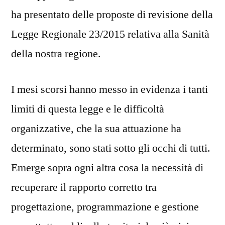
ha presentato delle proposte di revisione della
Legge Regionale 23/2015 relativa alla Sanità
della nostra regione.
I mesi scorsi hanno messo in evidenza i tanti
limiti di questa legge e le difficoltà
organizzative, che la sua attuazione ha
determinato, sono stati sotto gli occhi di tutti.
Emerge sopra ogni altra cosa la necessità di
recuperare il rapporto corretto tra
progettazione, programmazione e gestione