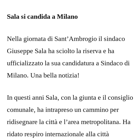
Sala si candida a Milano
Nella giornata di Sant’Ambrogio il sindaco
Giuseppe Sala ha sciolto la riserva e ha
ufficializzato la sua candidatura a Sindaco di
Milano. Una bella notizia!
In questi anni Sala, con la giunta e il consiglio
comunale, ha intrapreso un cammino per
ridisegnare la città e l’area metropolitana. Ha
ridato respiro internazionale alla città