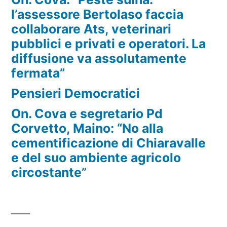
l’assessore Bertolaso faccia
collaborare Ats, veterinari
pubblici e privati e operatori. La
diffusione va assolutamente
fermata”
Pensieri Democratici
On. Cova e segretario Pd
Corvetto, Maino: “No alla
cementificazione di Chiaravalle
e del suo ambiente agricolo
circostante”