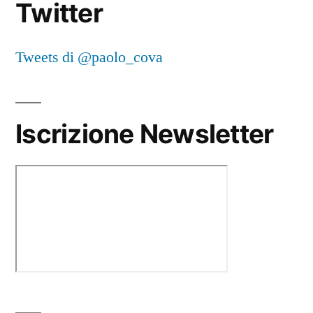
Twitter
Tweets di @paolo_cova
Iscrizione Newsletter