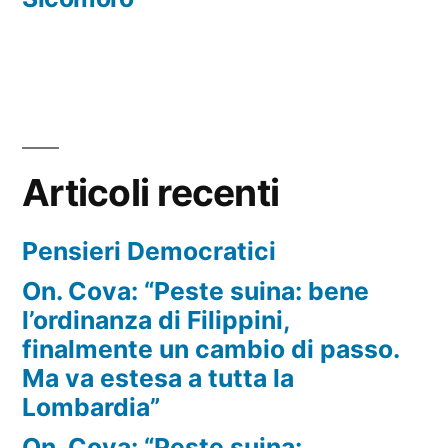
Articoli recenti
Pensieri Democratici
On. Cova: “Peste suina: bene
l’ordinanza di Filippini,
finalmente un cambio di passo.
Ma va estesa a tutta la
Lombardia”
On. Cova: “Peste suina: