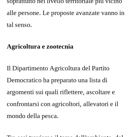
soprattutto nel livello territoriale più vicino
alle persone. Le proposte avanzate vanno in
tal senso.
Agricoltura e zootecnia
Il Dipartimento Agricoltura del Partito
Democratico ha preparato una lista di
argomenti sui quali riflettere, ascoltare e
confrontarsi con agricoltori, allevatori e il
mondo della pesca.