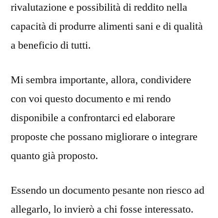
rivalutazione e possibilità di reddito nella
capacità di produrre alimenti sani e di qualità
a beneficio di tutti.
Mi sembra importante, allora, condividere
con voi questo documento e mi rendo
disponibile a confrontarci ed elaborare
proposte che possano migliorare o integrare
quanto già proposto.
Essendo un documento pesante non riesco ad
allegarlo, lo invierò a chi fosse interessato.