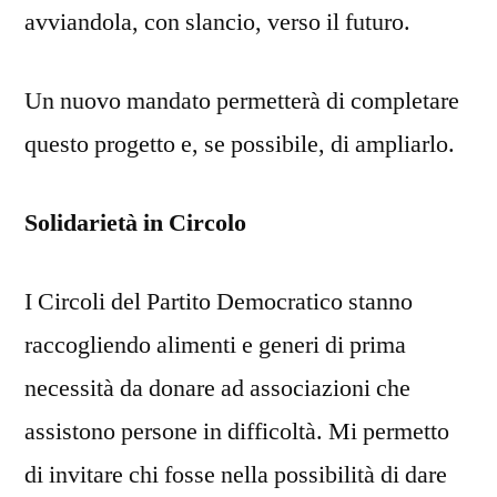
avviandola, con slancio, verso il futuro.
Un nuovo mandato permetterà di completare
questo progetto e, se possibile, di ampliarlo.
Solidarietà in Circolo
I Circoli del Partito Democratico stanno
raccogliendo alimenti e generi di prima
necessità da donare ad associazioni che
assistono persone in difficoltà. Mi permetto
di invitare chi fosse nella possibilità di dare