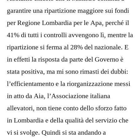
garantire una ripartizione maggiore sui fondi
per Regione Lombardia per le Apa, perché il
41% di tutti i controlli avvengono lì, mentre la
ripartizione si ferma al 28% del nazionale. E
in effetti la risposta da parte del Governo è
stata positiva, ma mi sono rimasti dei dubbi:
l’efficientamento e la riorganizzazione messi
in atto da Aia, l’Associazione italiana
allevatori, non tiene conto dello sforzo fatto
in Lombardia e della qualità del servizio che
vi si svolge. Quindi si sta andando a