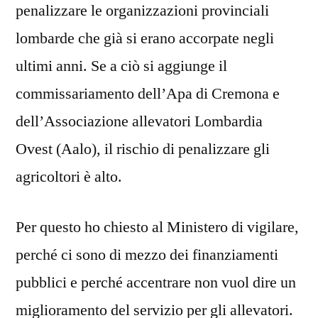
penalizzare le organizzazioni provinciali
lombarde che già si erano accorpate negli
ultimi anni. Se a ciò si aggiunge il
commissariamento dell’Apa di Cremona e
dell’Associazione allevatori Lombardia
Ovest (Aalo), il rischio di penalizzare gli
agricoltori è alto.
Per questo ho chiesto al Ministero di vigilare,
perché ci sono di mezzo dei finanziamenti
pubblici e perché accentrare non vuol dire un
miglioramento del servizio per gli allevatori.