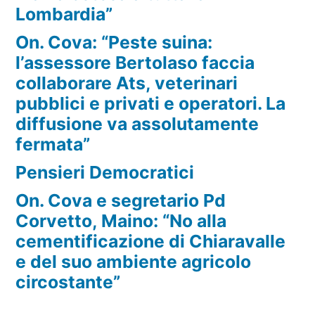
Lombardia”
On. Cova: “Peste suina:
l’assessore Bertolaso faccia
collaborare Ats, veterinari
pubblici e privati e operatori. La
diffusione va assolutamente
fermata”
Pensieri Democratici
On. Cova e segretario Pd
Corvetto, Maino: “No alla
cementificazione di Chiaravalle
e del suo ambiente agricolo
circostante”