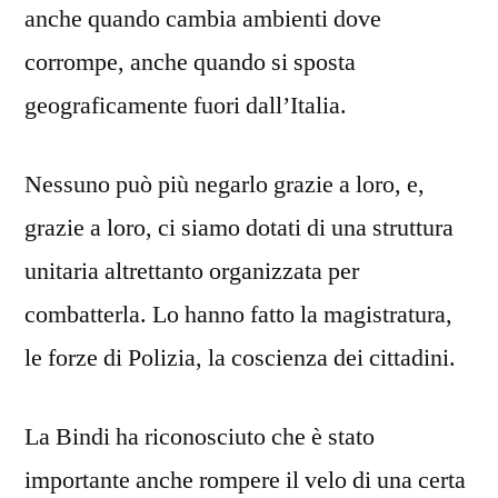
anche quando cambia ambienti dove
corrompe, anche quando si sposta
geograficamente fuori dall’Italia.
Nessuno può più negarlo grazie a loro, e,
grazie a loro, ci siamo dotati di una struttura
unitaria altrettanto organizzata per
combatterla. Lo hanno fatto la magistratura,
le forze di Polizia, la coscienza dei cittadini.
La Bindi ha riconosciuto che è stato
importante anche rompere il velo di una certa