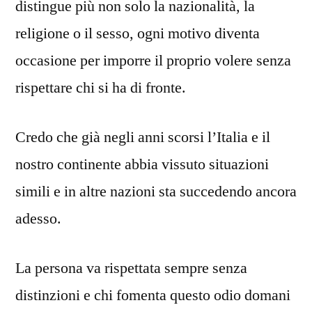
distingue più non solo la nazionalità, la
religione o il sesso, ogni motivo diventa
occasione per imporre il proprio volere senza
rispettare chi si ha di fronte.
Credo che già negli anni scorsi l’Italia e il
nostro continente abbia vissuto situazioni
simili e in altre nazioni sta succedendo ancora
adesso.
La persona va rispettata sempre senza
distinzioni e chi fomenta questo odio domani