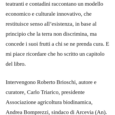
teatranti e contadini raccontano un modello
economico e culturale innovativo, che
restituisce senso all’esistenza, in base al
principio che la terra non discrimina, ma
concede i suoi frutti a chi se ne prenda cura. E
mi piace ricordare che ho scritto un capitolo
del libro.
Intervengono Roberto Brioschi, autore e
curatore, Carlo Triarico, presidente
Associazione agricoltura biodinamica,
Andrea Bomprezzi, sindaco di Arcevia (An).