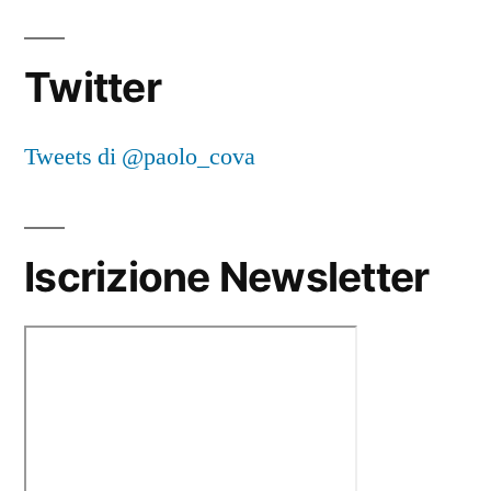
Twitter
Tweets di @paolo_cova
Iscrizione Newsletter