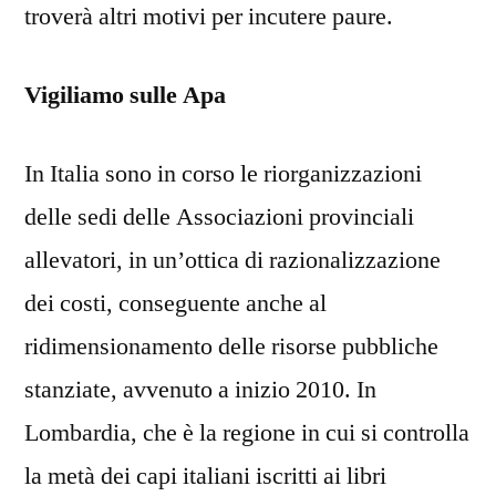
troverà altri motivi per incutere paure.
Vigiliamo sulle Apa
In Italia sono in corso le riorganizzazioni
delle sedi delle Associazioni provinciali
allevatori, in un’ottica di razionalizzazione
dei costi, conseguente anche al
ridimensionamento delle risorse pubbliche
stanziate, avvenuto a inizio 2010. In
Lombardia, che è la regione in cui si controlla
la metà dei capi italiani iscritti ai libri