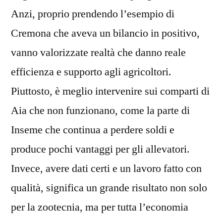
Anzi, proprio prendendo l’esempio di
Cremona che aveva un bilancio in positivo,
vanno valorizzate realtà che danno reale
efficienza e supporto agli agricoltori.
Piuttosto, è meglio intervenire sui comparti di
Aia che non funzionano, come la parte di
Inseme che continua a perdere soldi e
produce pochi vantaggi per gli allevatori.
Invece, avere dati certi e un lavoro fatto con
qualità, significa un grande risultato non solo
per la zootecnia, ma per tutta l’economia