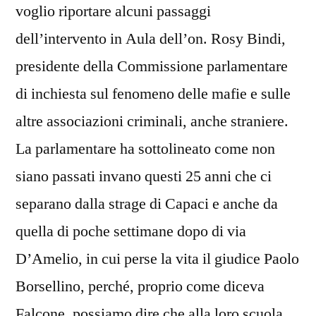
voglio riportare alcuni passaggi
dell’intervento in Aula dell’on. Rosy Bindi,
presidente della Commissione parlamentare
di inchiesta sul fenomeno delle mafie e sulle
altre associazioni criminali, anche straniere.
La parlamentare ha sottolineato come non
siano passati invano questi 25 anni che ci
separano dalla strage di Capaci e anche da
quella di poche settimane dopo di via
D’Amelio, in cui perse la vita il giudice Paolo
Borsellino, perché, proprio come diceva
Falcone, possiamo dire che alla loro scuola