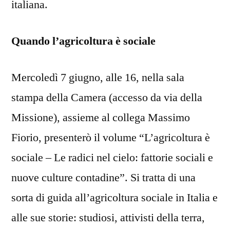
italiana.
Quando l’agricoltura è sociale
Mercoledì 7 giugno, alle 16, nella sala
stampa della Camera (accesso da via della
Missione), assieme al collega Massimo
Fiorio, presenterò il volume “L’agricoltura è
sociale – Le radici nel cielo: fattorie sociali e
nuove culture contadine”. Si tratta di una
sorta di guida all’agricoltura sociale in Italia e
alle sue storie: studiosi, attivisti della terra,