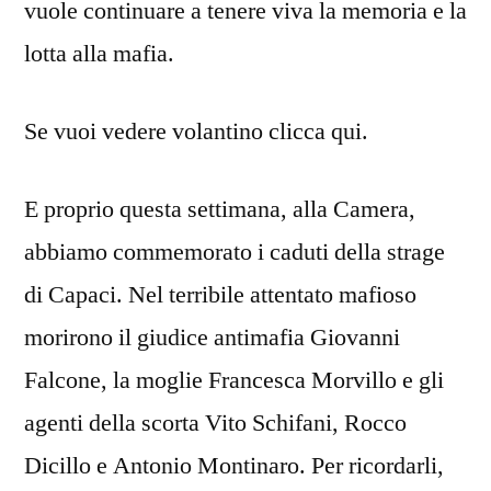
vuole continuare a tenere viva la memoria e la
lotta alla mafia.
Se vuoi vedere volantino clicca qui.
E proprio questa settimana, alla Camera,
abbiamo commemorato i caduti della strage
di Capaci. Nel terribile attentato mafioso
morirono il giudice antimafia Giovanni
Falcone, la moglie Francesca Morvillo e gli
agenti della scorta Vito Schifani, Rocco
Dicillo e Antonio Montinaro. Per ricordarli,