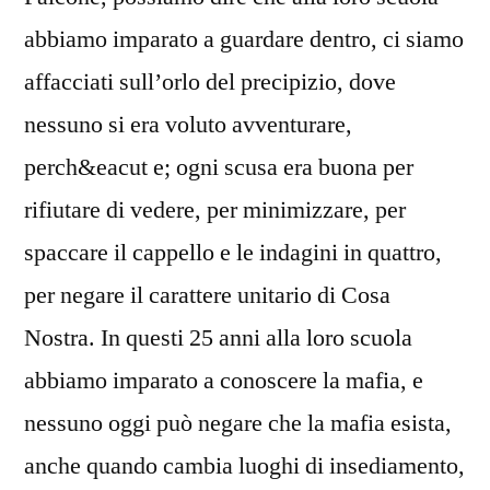
abbiamo imparato a guardare dentro, ci siamo
affacciati sull’orlo del precipizio, dove
nessuno si era voluto avventurare,
perch&eacut e; ogni scusa era buona per
rifiutare di vedere, per minimizzare, per
spaccare il cappello e le indagini in quattro,
per negare il carattere unitario di Cosa
Nostra. In questi 25 anni alla loro scuola
abbiamo imparato a conoscere la mafia, e
nessuno oggi può negare che la mafia esista,
anche quando cambia luoghi di insediamento,