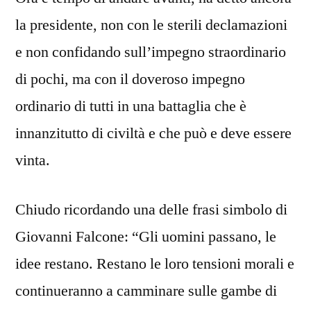
la presidente, non con le sterili declamazioni
e non confidando sull’impegno straordinario
di pochi, ma con il doveroso impegno
ordinario di tutti in una battaglia che è
innanzitutto di civiltà e che può e deve essere
vinta.
Chiudo ricordando una delle frasi simbolo di
Giovanni Falcone: “Gli uomini passano, le
idee restano. Restano le loro tensioni morali e
continueranno a camminare sulle gambe di