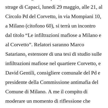
strage di Capaci, lunedì 29 maggio, alle 21, al
Circolo Pd del Corvetto, in via Mompiani 10,
a Milano (citofono 60), si terrà un incontro
dal titolo “Le infiltrazioni mafiose a Milano e
al Corvetto”. Relatori saranno Marco
Satariano, estensore di una tesi di studio sulle
infiltrazioni mafiose nel quartiere Corvetto, e
David Gentili, consigliere comunale del Pd e
presidente della Commissione antimafia del
Comune di Milano. A me il compito di
moderare un momento di riflessione che