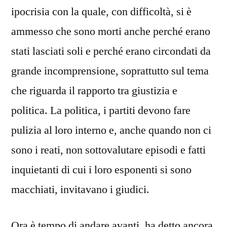
ipocrisia con la quale, con difficoltà, si è
ammesso che sono morti anche perché erano
stati lasciati soli e perché erano circondati da
grande incomprensione, soprattutto sul tema
che riguarda il rapporto tra giustizia e
politica. La politica, i partiti devono fare
pulizia al loro interno e, anche quando non ci
sono i reati, non sottovalutare episodi e fatti
inquietanti di cui i loro esponenti si sono
macchiati, invitavano i giudici.
Ora è tempo di andare avanti, ha detto ancora