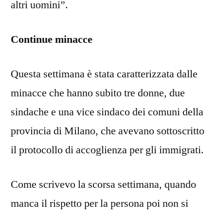
altri uomini”.
Continue minacce
Questa settimana è stata caratterizzata dalle
minacce che hanno subito tre donne, due
sindache e una vice sindaco dei comuni della
provincia di Milano, che avevano sottoscritto
il protocollo di accoglienza per gli immigrati.
Come scrivevo la scorsa settimana, quando
manca il rispetto per la persona poi non si