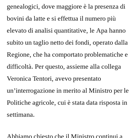
genealogici, dove maggiore è la presenza di
bovini da latte e si effettua il numero più
elevato di analisi quantitative, le Apa hanno
subito un taglio netto dei fondi, operato dalla
Regione, che ha comportato problematiche e
difficoltà. Per questo, assieme alla collega
Veronica Tentori, avevo presentato
un’interrogazione in merito al Ministro per le
Politiche agricole, cui è stata data risposta in
settimana.
Abbiamo chiesto che il Ministro continui a