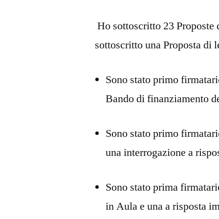
Ho sottoscritto 23 Proposte 
sottoscritto una Proposta di 
Sono stato primo firmatari
Bando di finanziamento de
Sono stato primo firmatario
una interrogazione a risp
Sono stato prima firmatari
in Aula e una a risposta 