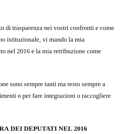
o di trasparenza nei vostri confronti e come
o istituzionale, vi mando la mia
tto nel 2016 e la mia retribuzione come
ione sono sempre tanti ma resto sempre a
imenti o per fare integrazioni o raccogliere
A DEI DEPUTATI NEL 2016