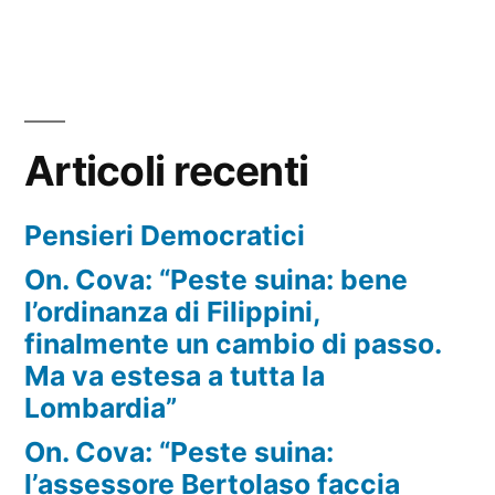
Articoli recenti
Pensieri Democratici
On. Cova: “Peste suina: bene
l’ordinanza di Filippini,
finalmente un cambio di passo.
Ma va estesa a tutta la
Lombardia”
On. Cova: “Peste suina:
l’assessore Bertolaso faccia