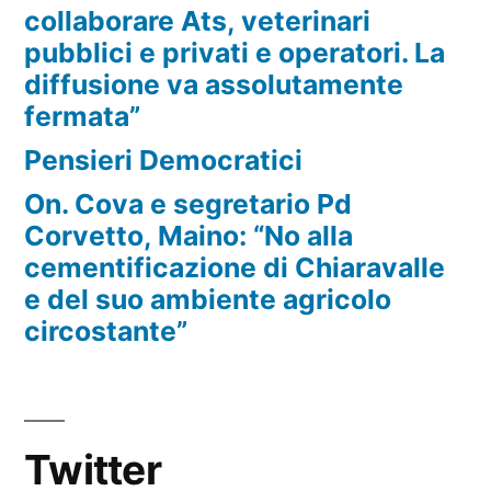
collaborare Ats, veterinari
pubblici e privati e operatori. La
diffusione va assolutamente
fermata”
Pensieri Democratici
On. Cova e segretario Pd
Corvetto, Maino: “No alla
cementificazione di Chiaravalle
e del suo ambiente agricolo
circostante”
Twitter