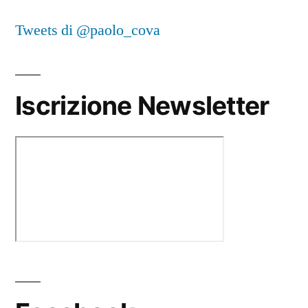
Tweets di @paolo_cova
Iscrizione Newsletter