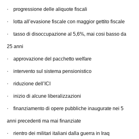
·
progressione delle aliquote fiscali
·
lotta all’evasione fiscale con maggior gettito fiscale
·
tasso di disoccupazione al 5,6%, mai cosi basso da
25 anni
·
approvazione del pacchetto welfare
·
intervento sul sistema pensionistico
·
riduzione dell’ICI
·
inizio di alcune liberalizzazioni
·
finanziamento di opere pubbliche inaugurate nei 5
anni precedenti ma mai finanziate
·
rientro dei militari italiani dalla guerra in Iraq