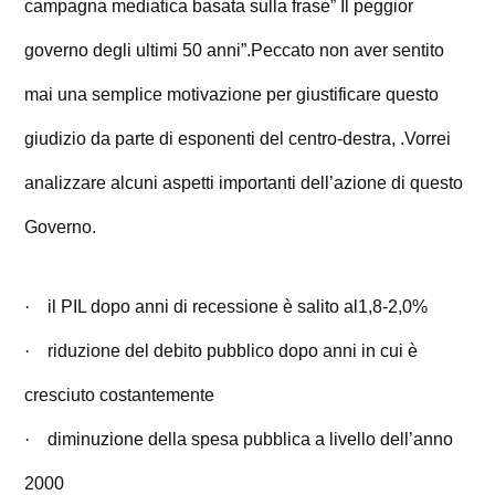
campagna mediatica basata sulla frase” Il peggior
governo degli ultimi 50 anni”.
Peccato non aver sentito
mai una semplice motivazione per giustificare questo
giudizio da parte di esponenti del centro-destra, .
Vorrei
analizzare alcuni aspetti importanti dell’azione di questo
Governo.
·
il PIL dopo anni di recessione è salito al1,8-2,0%
·
riduzione del debito pubblico dopo anni in cui è
cresciuto costantemente
·
diminuzione della spesa pubblica a livello dell’anno
2000