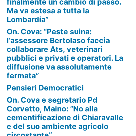
finalmente un cambio di passo.
Ma va estesa a tutta la
Lombardia”
On. Cova: “Peste suina:
l’assessore Bertolaso faccia
collaborare Ats, veterinari
pubblici e privati e operatori. La
diffusione va assolutamente
fermata”
Pensieri Democratici
On. Cova e segretario Pd
Corvetto, Maino: “No alla
cementificazione di Chiaravalle
e del suo ambiente agricolo
circostante”