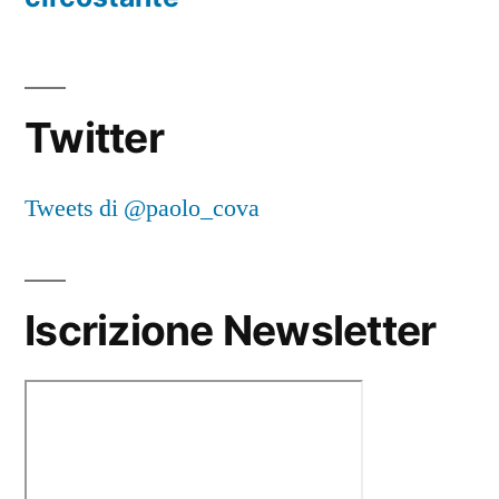
Twitter
Tweets di @paolo_cova
Iscrizione Newsletter