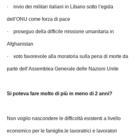
·
invio dei militari italiani in Libano sotto l’egida
dell’ONU come forza di pace
·
proseguo della difficile missione umanitaria in
Afghanistan
·
voto favorevole alla moratoria sulla pena di morte da
parte dell’Assemblea Generale delle Nazioni Unite
Si poteva fare molto di più in meno di 2 anni?
Non voglio nascondere le difficoltà esistenti a livello
economico per le famiglie,le lavoratrici e lavoratori