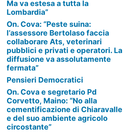
Ma va estesa a tutta la
Lombardia”
On. Cova: “Peste suina:
l’assessore Bertolaso faccia
collaborare Ats, veterinari
pubblici e privati e operatori. La
diffusione va assolutamente
fermata”
Pensieri Democratici
On. Cova e segretario Pd
Corvetto, Maino: “No alla
cementificazione di Chiaravalle
e del suo ambiente agricolo
circostante”