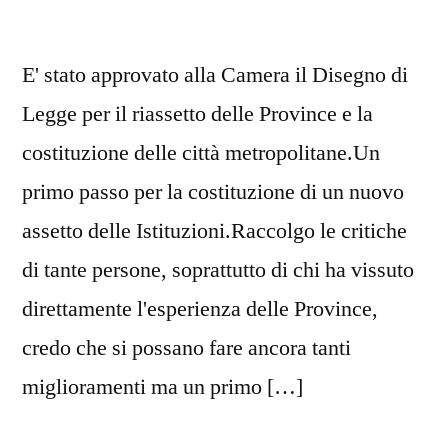
E' stato approvato alla Camera il Disegno di
Legge per il riassetto delle Province e la
costituzione delle città metropolitane.Un
primo passo per la costituzione di un nuovo
assetto delle Istituzioni.Raccolgo le critiche
di tante persone, soprattutto di chi ha vissuto
direttamente l'esperienza delle Province,
credo che si possano fare ancora tanti
miglioramenti ma un primo […]