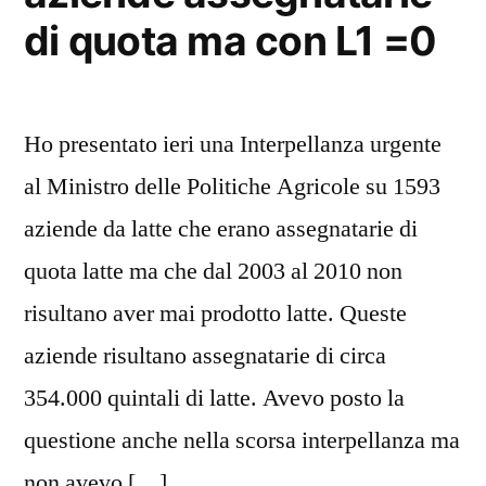
di quota ma con L1 =0
Ho presentato ieri una Interpellanza urgente
al Ministro delle Politiche Agricole su 1593
aziende da latte che erano assegnatarie di
quota latte ma che dal 2003 al 2010 non
risultano aver mai prodotto latte. Queste
aziende risultano assegnatarie di circa
354.000 quintali di latte. Avevo posto la
questione anche nella scorsa interpellanza ma
non avevo […]