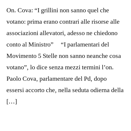
On. Cova: “I grillini non sanno quel che
votano: prima erano contrari alle risorse alle
associazioni allevatori, adesso ne chiedono
conto al Ministro” “I parlamentari del
Movimento 5 Stelle non sanno neanche cosa
votano”, lo dice senza mezzi termini l’on.
Paolo Cova, parlamentare del Pd, dopo
essersi accorto che, nella seduta odierna della
[…]