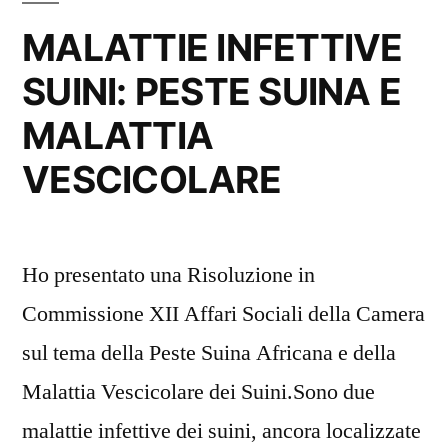
MALATTIE INFETTIVE
SUINI: PESTE SUINA E
MALATTIA
VESCICOLARE
Ho presentato una Risoluzione in
Commissione XII Affari Sociali della Camera
sul tema della Peste Suina Africana e della
Malattia Vescicolare dei Suini.Sono due
malattie infettive dei suini, ancora localizzate