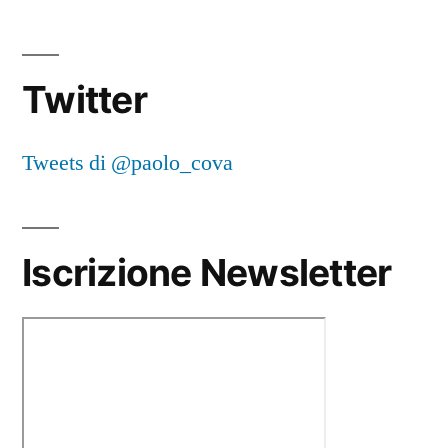
Twitter
Tweets di @paolo_cova
Iscrizione Newsletter