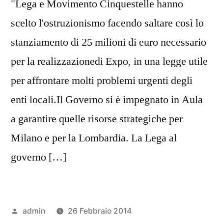
"Lega e Movimento Cinquestelle hanno
scelto l'ostruzionismo facendo saltare così lo
stanziamento di 25 milioni di euro necessario
per la realizzazionedi Expo, in una legge utile
per affrontare molti problemi urgenti degli
enti locali.Il Governo si è impegnato in Aula
a garantire quelle risorse strategiche per
Milano e per la Lombardia. La Lega al
governo […]
Pubblicato
admin
26 Febbraio 2014