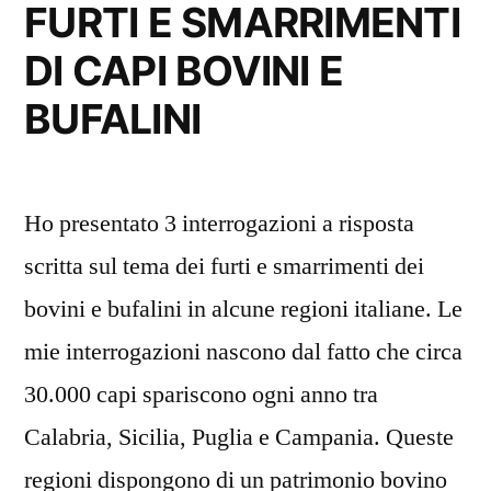
FURTI E SMARRIMENTI
DI CAPI BOVINI E
BUFALINI
Ho presentato 3 interrogazioni a risposta
scritta sul tema dei furti e smarrimenti dei
bovini e bufalini in alcune regioni italiane. Le
mie interrogazioni nascono dal fatto che circa
30.000 capi spariscono ogni anno tra
Calabria, Sicilia, Puglia e Campania. Queste
regioni dispongono di un patrimonio bovino