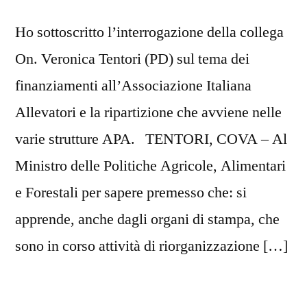
Ho sottoscritto l’interrogazione della collega
On. Veronica Tentori (PD) sul tema dei
finanziamenti all’Associazione Italiana
Allevatori e la ripartizione che avviene nelle
varie strutture APA. TENTORI, COVA – Al
Ministro delle Politiche Agricole, Alimentari
e Forestali per sapere premesso che: si
apprende, anche dagli organi di stampa, che
sono in corso attività di riorganizzazione […]